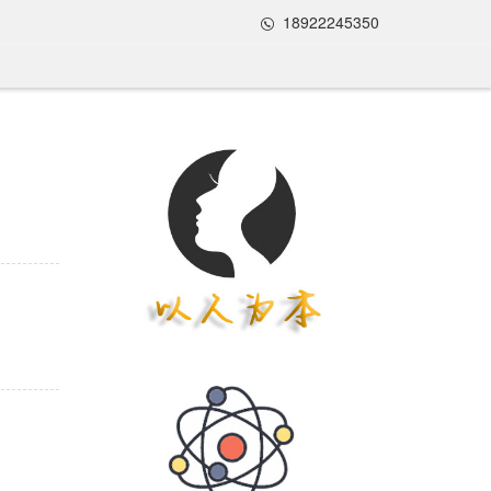
18922245350