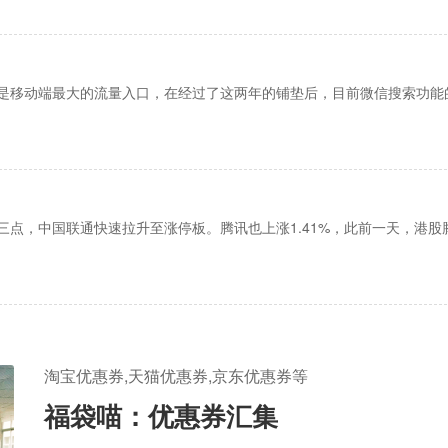
是移动端最大的流量入口，在经过了这两年的铺垫后，目前微信搜索功能
点，中国联通快速拉升至涨停板。腾讯也上涨1.41%，此前一天，港股
淘宝优惠券,天猫优惠券,京东优惠券等
福袋喵：优惠券汇集