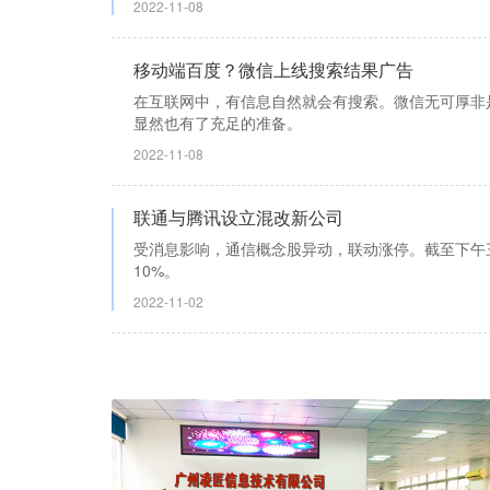
2022-11-08
移动端百度？微信上线搜索结果广告
在互联网中，有信息自然就会有搜索。微信无可厚非
显然也有了充足的准备。
2022-11-08
联通与腾讯设立混改新公司
受消息影响，通信概念股异动，联动涨停。截至下午三
10%。
2022-11-02